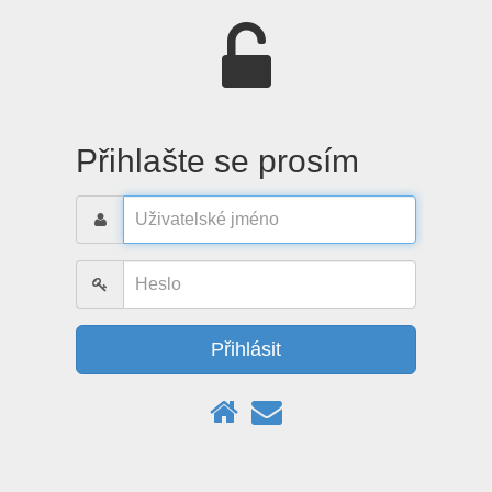
Přihlašte se prosím